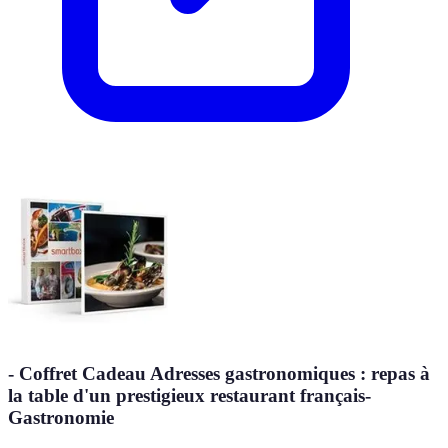
- Coffret Cadeau Adresses gastronomiques : repas à
la table d'un prestigieux restaurant français-
Gastronomie