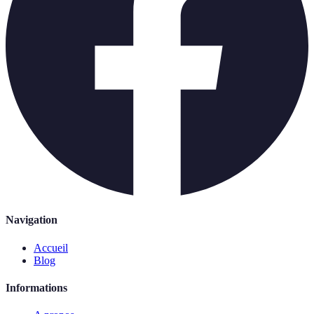
Navigation
Accueil
Blog
Informations