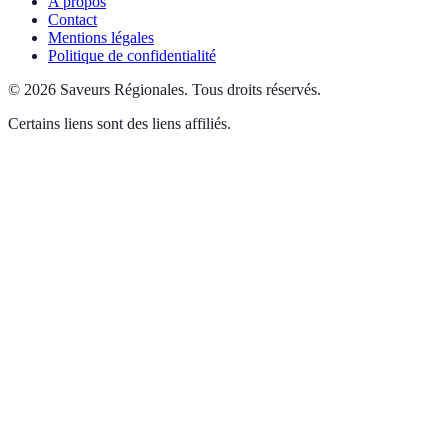
A propos
Contact
Mentions légales
Politique de confidentialité
©
2026
Saveurs Régionales
.
Tous droits réservés.
Certains liens sont des liens affiliés.