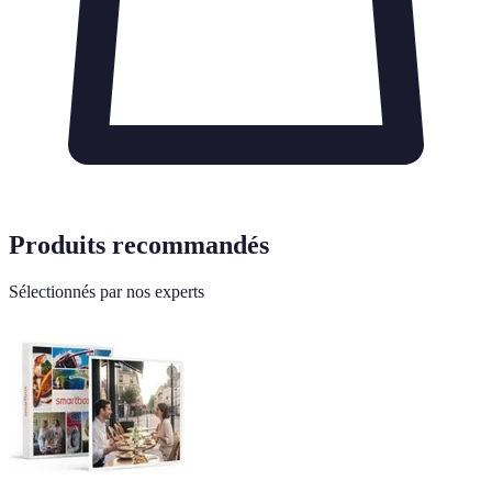
Produits recommandés
Sélectionnés par nos experts