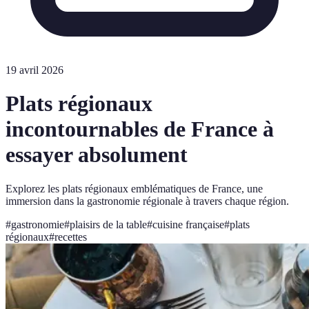
19 avril 2026
Plats régionaux
incontournables de France à
essayer absolument
Explorez les plats régionaux emblématiques de France, une
immersion dans la gastronomie régionale à travers chaque région.
#
gastronomie
#
plaisirs de la table
#
cuisine française
#
plats
régionaux
#
recettes