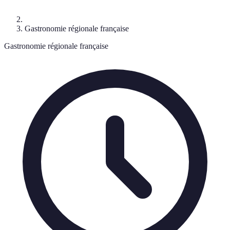
Gastronomie régionale française
Gastronomie régionale française