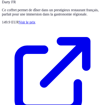
Darty FR
Ce coffret permet de dîner dans un prestigieux restaurant français,
parfait pour une immersion dans la gastronomie régionale.
149.9
EUR
Voir le prix