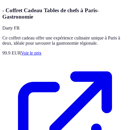
- Coffret Cadeau Tables de chefs à Paris-
Gastronomie
Darty FR
Ce coffret cadeau offre une expérience culinaire unique à Paris à
deux, idéale pour savourer la gastronomie régionale.
99.9
EUR
Voir le prix