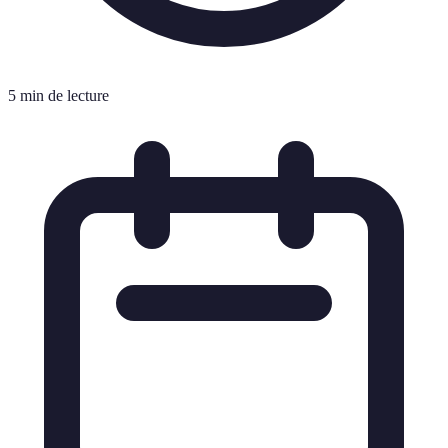
5 min de lecture