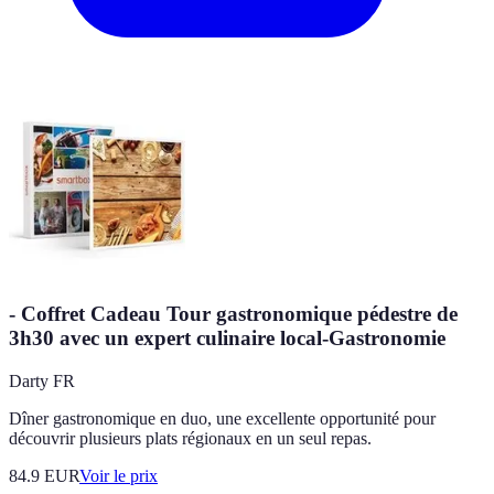
- Coffret Cadeau Tour gastronomique pédestre de
3h30 avec un expert culinaire local-Gastronomie
Darty FR
Dîner gastronomique en duo, une excellente opportunité pour
découvrir plusieurs plats régionaux en un seul repas.
84.9
EUR
Voir le prix