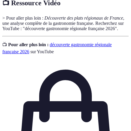
📺 Ressource Vidéo
> Pour aller plus loin :
Découverte des plats régionaux de France
,
une analyse complète de la gastronomie française. Recherchez sur
YouTube : "découverte gastronomie régionale française 2026".
📺
Pour aller plus loin :
découverte gastronomie régionale
française 2026
sur YouTube