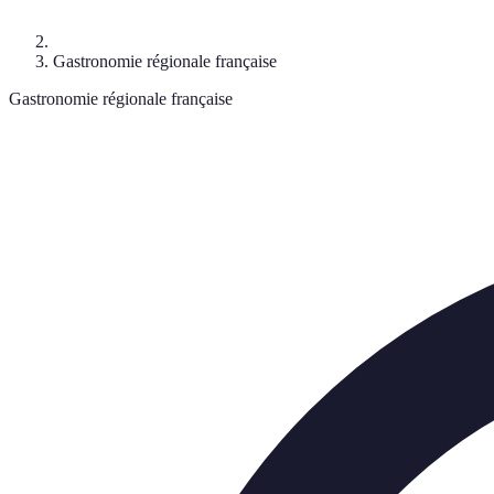
Gastronomie régionale française
Gastronomie régionale française