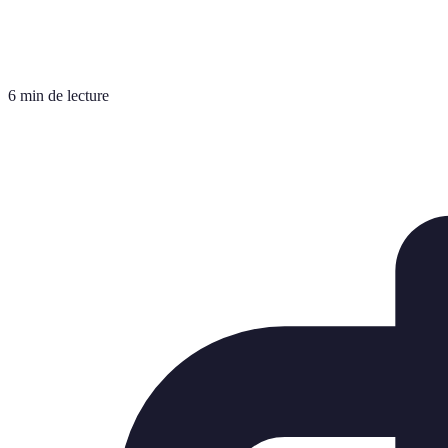
6 min de lecture