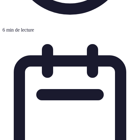
6 min de lecture