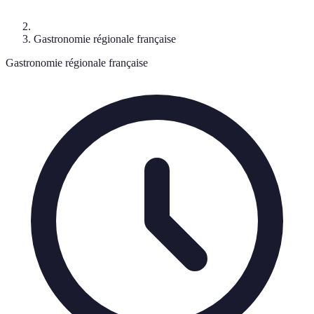
Gastronomie régionale française
Gastronomie régionale française