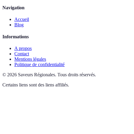
Navigation
Accueil
Blog
Informations
A propos
Contact
Mentions légales
Politique de confidentialité
©
2026
Saveurs Régionales
.
Tous droits réservés.
Certains liens sont des liens affiliés.