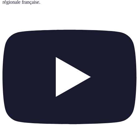
régionale française
.