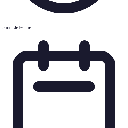
5 min de lecture