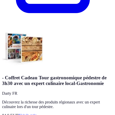
- Coffret Cadeau Tour gastronomique pédestre de
3h30 avec un expert culinaire local-Gastronomie
Darty FR
Découvrez la richesse des produits régionaux avec un expert
culinaire lors d'un tour pédestre.