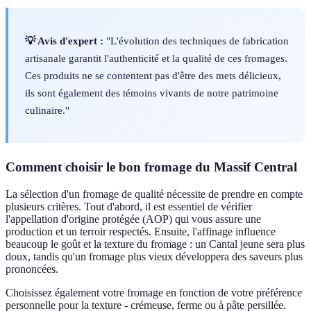
💡 Avis d'expert :
"L'évolution des techniques de fabrication
artisanale garantit l'authenticité et la qualité de ces fromages.
Ces produits ne se contentent pas d'être des mets délicieux,
ils sont également des témoins vivants de notre patrimoine
culinaire."
Comment choisir le bon fromage du Massif Central
La sélection d'un fromage de qualité nécessite de prendre en compte
plusieurs critères. Tout d'abord, il est essentiel de vérifier
l'appellation d'origine protégée (AOP) qui vous assure une
production et un terroir respectés. Ensuite, l'affinage influence
beaucoup le goût et la texture du fromage : un Cantal jeune sera plus
doux, tandis qu'un fromage plus vieux développera des saveurs plus
prononcées.
Choisissez également votre fromage en fonction de votre préférence
personnelle pour la texture - crémeuse, ferme ou à pâte persillée.