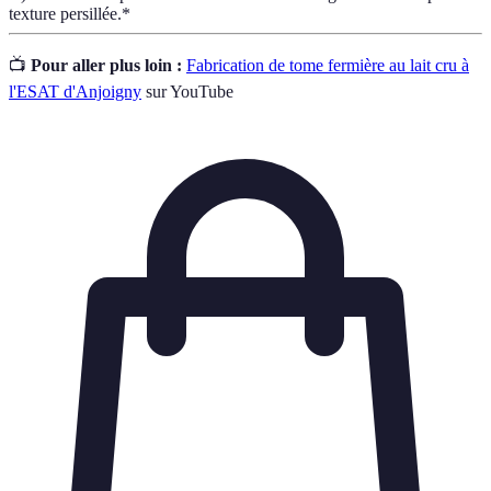
texture persillée.*
📺
Pour aller plus loin :
Fabrication de tome fermière au lait cru à
l'ESAT d'Anjoigny
sur YouTube