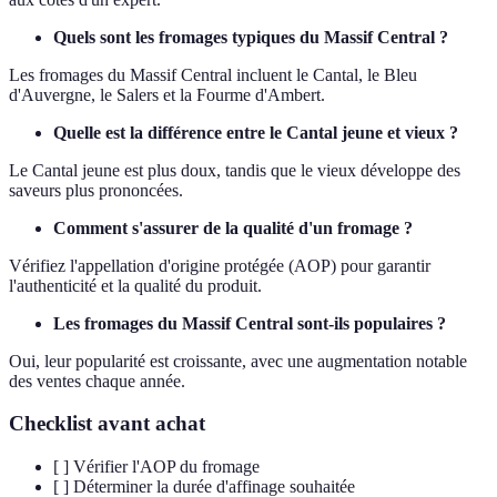
Quels sont les fromages typiques du Massif Central ?
Les fromages du Massif Central incluent le Cantal, le Bleu
d'Auvergne, le Salers et la Fourme d'Ambert.
Quelle est la différence entre le Cantal jeune et vieux ?
Le Cantal jeune est plus doux, tandis que le vieux développe des
saveurs plus prononcées.
Comment s'assurer de la qualité d'un fromage ?
Vérifiez l'appellation d'origine protégée (AOP) pour garantir
l'authenticité et la qualité du produit.
Les fromages du Massif Central sont-ils populaires ?
Oui, leur popularité est croissante, avec une augmentation notable
des ventes chaque année.
Checklist avant achat
[ ] Vérifier l'AOP du fromage
[ ] Déterminer la durée d'affinage souhaitée