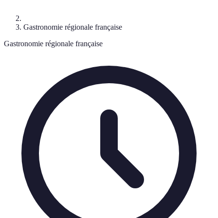
Gastronomie régionale française
Gastronomie régionale française