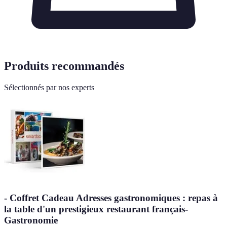
Produits recommandés
Sélectionnés par nos experts
- Coffret Cadeau Adresses gastronomiques : repas à
la table d'un prestigieux restaurant français-
Gastronomie