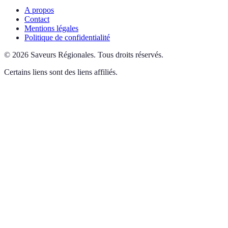
A propos
Contact
Mentions légales
Politique de confidentialité
©
2026
Saveurs Régionales
.
Tous droits réservés.
Certains liens sont des liens affiliés.