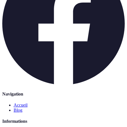
Navigation
Accueil
Blog
Informations