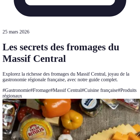
25 mars 2026
Les secrets des fromages du
Massif Central
Explorez la richesse des fromages du Massif Central, joyau de la
gastronomie régionale française, avec notre guide complet.
#
Gastronomie
#
Fromage
#
Massif Central
#
Cuisine française
#
Produits
régionaux