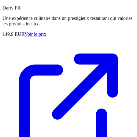
Darty FR
Une expérience culinaire dans un prestigieux restaurant qui valorise
les produits locaux.
149.9
EUR
Voir le prix