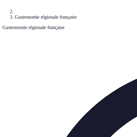
Gastronomie régionale française
Gastronomie régionale française