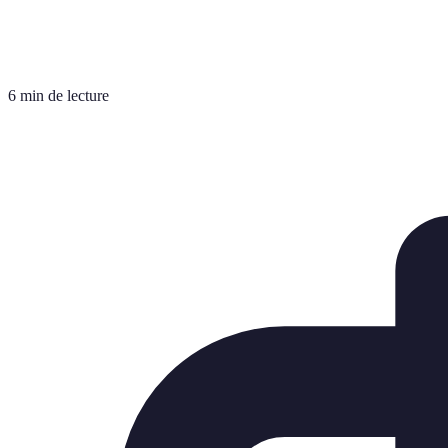
6 min de lecture