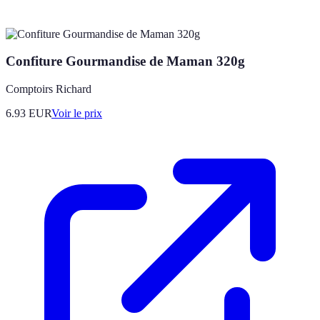
Confiture Gourmandise de Maman 320g
Comptoirs Richard
6.93
EUR
Voir le prix