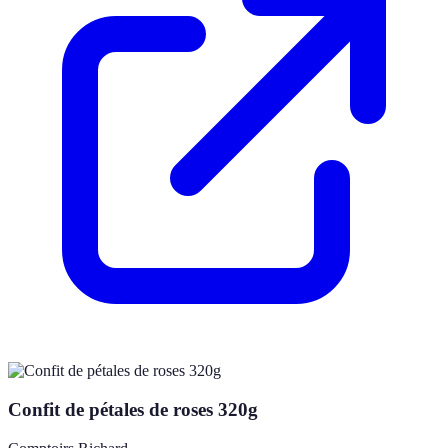
Confit de pétales de roses 320g