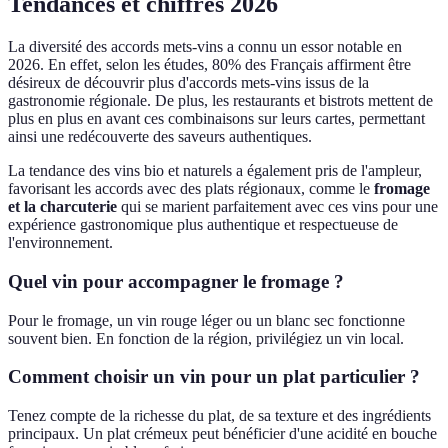
Tendances et chiffres 2026
La diversité des accords mets-vins a connu un essor notable en
2026. En effet, selon les études, 80% des Français affirment être
désireux de découvrir plus d'accords mets-vins issus de la
gastronomie régionale. De plus, les restaurants et bistrots mettent de
plus en plus en avant ces combinaisons sur leurs cartes, permettant
ainsi une redécouverte des saveurs authentiques.
La tendance des vins bio et naturels a également pris de l'ampleur,
favorisant les accords avec des plats régionaux, comme le
fromage
et la charcuterie
qui se marient parfaitement avec ces vins pour une
expérience gastronomique plus authentique et respectueuse de
l'environnement.
Quel vin pour accompagner le fromage ?
Pour le fromage, un vin rouge léger ou un blanc sec fonctionne
souvent bien. En fonction de la région, privilégiez un vin local.
Comment choisir un vin pour un plat particulier ?
Tenez compte de la richesse du plat, de sa texture et des ingrédients
principaux. Un plat crémeux peut bénéficier d'une acidité en bouche