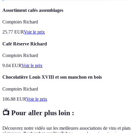
Assortiment cafés assemblages
Comptoirs Richard
25.77
EUR
Voir le prix
Café Réserve Richard
Comptoirs Richard
9.04
EUR
Voir le prix
Chocolatière Louis XVIII et son manchon en bois
Comptoirs Richard
106.88
EUR
Voir le prix
📺 Pour aller plus loin :
Découvrez notre vidéo sur les meilleures associations de vins et plats