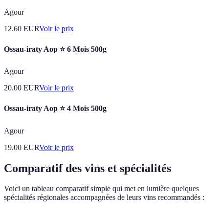
Agour
12.60
EUR
Voir le prix
Ossau-iraty Aop ⭐ 6 Mois 500g
Agour
20.00
EUR
Voir le prix
Ossau-iraty Aop ⭐ 4 Mois 500g
Agour
19.00
EUR
Voir le prix
Comparatif des vins et spécialités
Voici un tableau comparatif simple qui met en lumière quelques
spécialités régionales accompagnées de leurs vins recommandés :