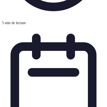
5 min de lecture