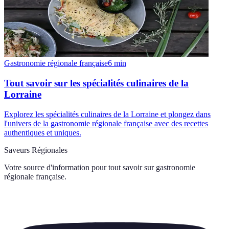
Gastronomie régionale française
6
min
Tout savoir sur les spécialités culinaires de la
Lorraine
Explorez les spécialités culinaires de la Lorraine et plongez dans
l'univers de la gastronomie régionale française avec des recettes
authentiques et uniques.
Saveurs Régionales
Votre source d'information pour tout savoir sur
gastronomie
régionale française
.