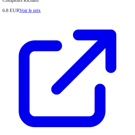
Comptoirs Richard
6.8
EUR
Voir le prix