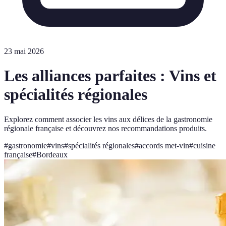
23 mai 2026
Les alliances parfaites : Vins et
spécialités régionales
Explorez comment associer les vins aux délices de la gastronomie
régionale française et découvrez nos recommandations produits.
#
gastronomie
#
vins
#
spécialités régionales
#
accords met-vin
#
cuisine
française
#
Bordeaux