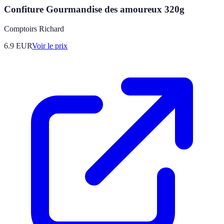
Confiture Gourmandise des amoureux 320g
Comptoirs Richard
6.9
EUR
Voir le prix