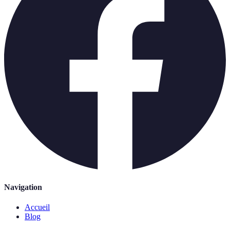
Navigation
Accueil
Blog