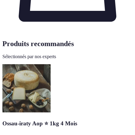
Produits recommandés
Sélectionnés par nos experts
Ossau-iraty Aop ⭐ 1kg 4 Mois