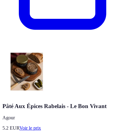
Pâté Aux Épices Rabelais - Le Bon Vivant
Agour
5.2
EUR
Voir le prix