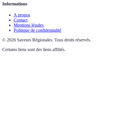
Informations
A propos
Contact
Mentions légales
Politique de confidentialité
©
2026
Saveurs Régionales
.
Tous droits réservés.
Certains liens sont des liens affiliés.