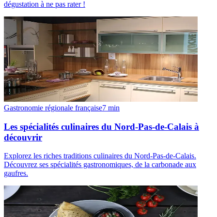
dégustation à ne pas rater !
Gastronomie régionale française
7
min
Les spécialités culinaires du Nord-Pas-de-Calais à
découvrir
Explorez les riches traditions culinaires du Nord-Pas-de-Calais.
Découvrez ses spécialités gastronomiques, de la carbonade aux
gaufres.