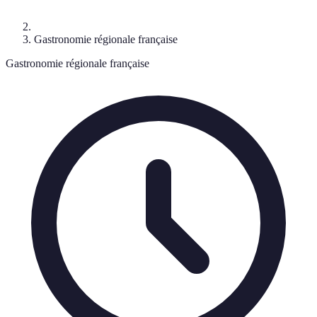
Gastronomie régionale française
Gastronomie régionale française