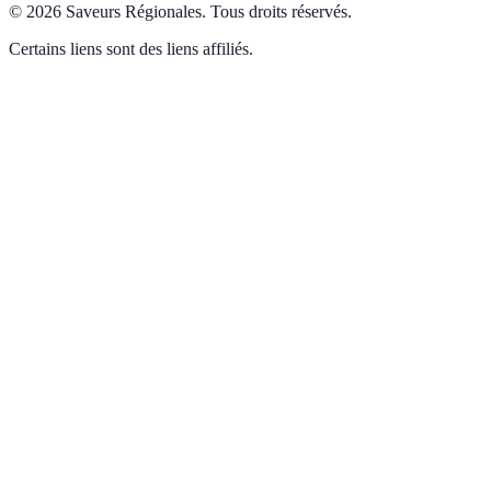
©
2026
Saveurs Régionales
.
Tous droits réservés.
Certains liens sont des liens affiliés.