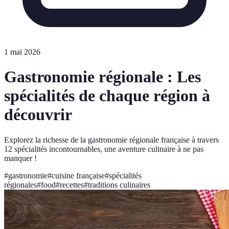
1 mai 2026
Gastronomie régionale : Les
spécialités de chaque région à
découvrir
Explorez la richesse de la gastronomie régionale française à travers
12 spécialités incontournables, une aventure culinaire à ne pas
manquer !
#
gastronomie
#
cuisine française
#
spécialités
régionales
#
food
#
recettes
#
traditions culinaires