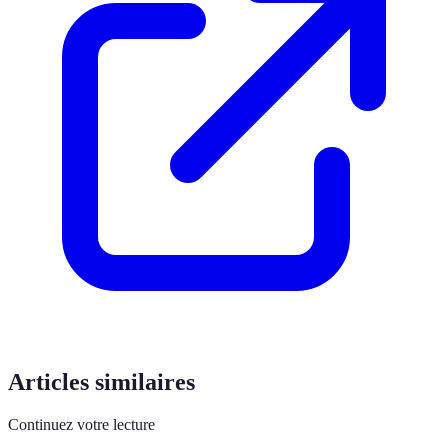
Articles similaires
Continuez votre lecture