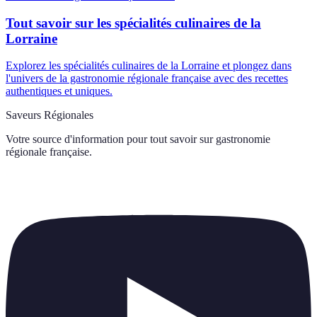
Tout savoir sur les spécialités culinaires de la
Lorraine
Explorez les spécialités culinaires de la Lorraine et plongez dans
l'univers de la gastronomie régionale française avec des recettes
authentiques et uniques.
Saveurs Régionales
Votre source d'information pour tout savoir sur
gastronomie
régionale française
.