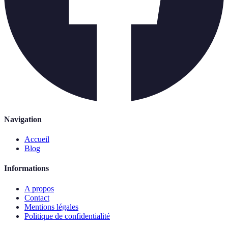
Navigation
Accueil
Blog
Informations
A propos
Contact
Mentions légales
Politique de confidentialité