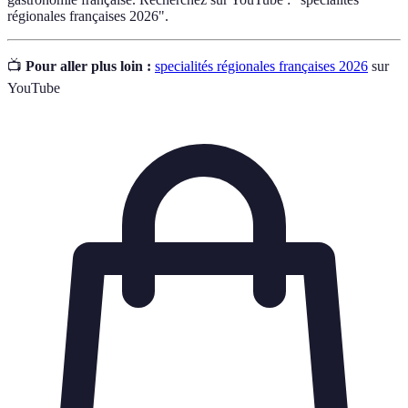
régionales françaises 2026".
📺
Pour aller plus loin :
specialités régionales françaises 2026
sur
YouTube