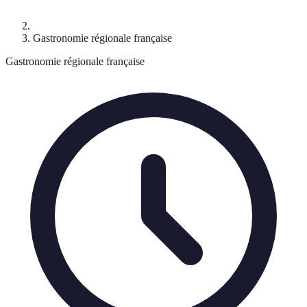
Gastronomie régionale française
Gastronomie régionale française