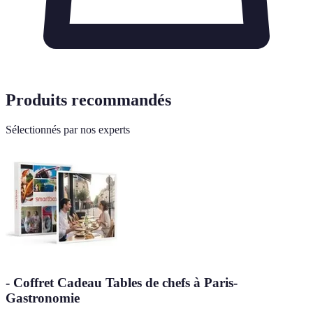
Produits recommandés
Sélectionnés par nos experts
- Coffret Cadeau Tables de chefs à Paris-
Gastronomie