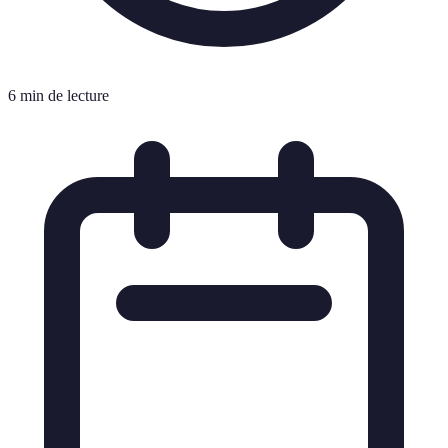
6 min de lecture