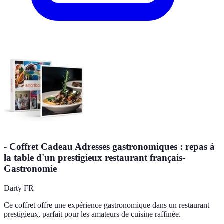
- Coffret Cadeau Adresses gastronomiques : repas à
la table d'un prestigieux restaurant français-
Gastronomie
Darty FR
Ce coffret offre une expérience gastronomique dans un restaurant
prestigieux, parfait pour les amateurs de cuisine raffinée.