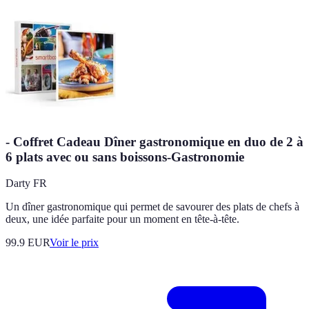
- Coffret Cadeau Dîner gastronomique en duo de 2 à
6 plats avec ou sans boissons-Gastronomie
Darty FR
Un dîner gastronomique qui permet de savourer des plats de chefs à
deux, une idée parfaite pour un moment en tête-à-tête.
99.9
EUR
Voir le prix