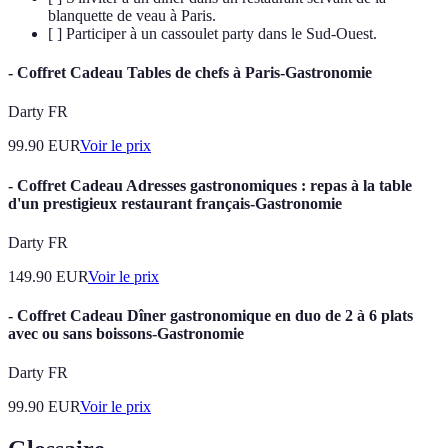
blanquette de veau à Paris.
[ ] Participer à un cassoulet party dans le Sud-Ouest.
- Coffret Cadeau Tables de chefs à Paris-Gastronomie
Darty FR
99.90
EUR
Voir le prix
- Coffret Cadeau Adresses gastronomiques : repas à la table
d'un prestigieux restaurant français-Gastronomie
Darty FR
149.90
EUR
Voir le prix
- Coffret Cadeau Dîner gastronomique en duo de 2 à 6 plats
avec ou sans boissons-Gastronomie
Darty FR
99.90
EUR
Voir le prix