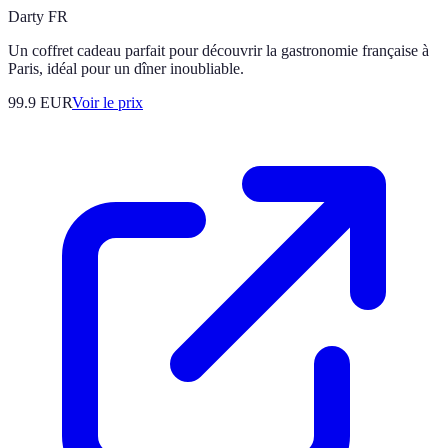
Darty FR
Un coffret cadeau parfait pour découvrir la gastronomie française à
Paris, idéal pour un dîner inoubliable.
99.9
EUR
Voir le prix