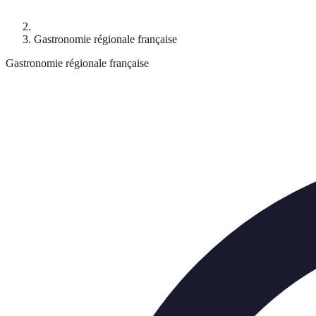
Gastronomie régionale française
Gastronomie régionale française