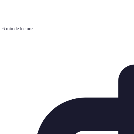
6 min de lecture